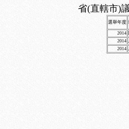
省(直轄市)
選舉年度
2014
2014
2014