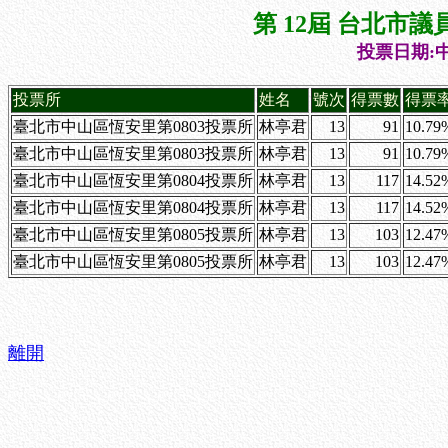
第 12屆 台北市
投票日期:中
投票所
姓名
號次
得票數
得票
臺北市中山區恆安里第0803投票所
林亭君
13
91
10.79
臺北市中山區恆安里第0803投票所
林亭君
13
91
10.79
臺北市中山區恆安里第0804投票所
林亭君
13
117
14.52
臺北市中山區恆安里第0804投票所
林亭君
13
117
14.52
臺北市中山區恆安里第0805投票所
林亭君
13
103
12.47
臺北市中山區恆安里第0805投票所
林亭君
13
103
12.47
離開