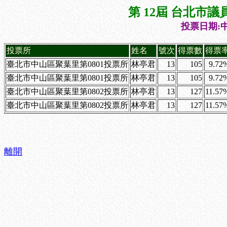
第 12屆 台北市
投票日期:中
投票所
姓名
號次
得票數
得票
臺北市中山區聚葉里第0801投票所
林亭君
13
105
9.72
臺北市中山區聚葉里第0801投票所
林亭君
13
105
9.72
臺北市中山區聚葉里第0802投票所
林亭君
13
127
11.57
臺北市中山區聚葉里第0802投票所
林亭君
13
127
11.57
離開