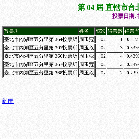
第 04 屆 直轄
投票日期:中
投票所
姓名
號次
得票數
得票
臺北市內湖區五分里第 364投票所
周玉蔻
02
1
0.11
臺北市內湖區五分里第 365投票所
周玉蔻
02
3
0.33
臺北市內湖區五分里第 366投票所
周玉蔻
02
4
0.43
臺北市內湖區五分里第 367投票所
周玉蔻
02
2
0.23
臺北市內湖區五分里第 368投票所
周玉蔻
02
2
0.23
離開