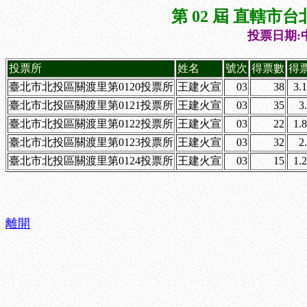
第 02 屆 直轄
投票日期:中
投票所
姓名
號次
得票數
得
臺北市北投區關渡里第0120投票所
王建火宣
03
38
3.
臺北市北投區關渡里第0121投票所
王建火宣
03
35
3
臺北市北投區關渡里第0122投票所
王建火宣
03
22
1.
臺北市北投區關渡里第0123投票所
王建火宣
03
32
2
臺北市北投區關渡里第0124投票所
王建火宣
03
15
1.
離開