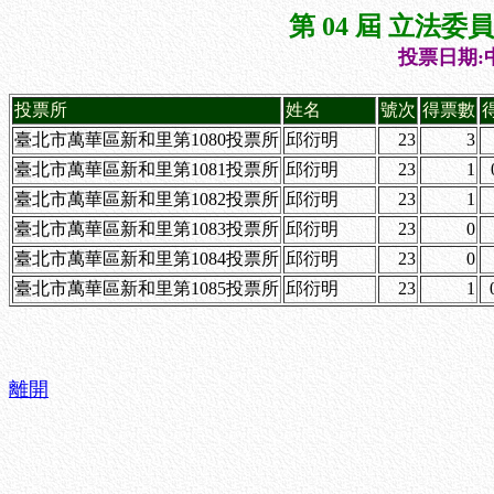
第 04 屆 立法
投票日期:中
投票所
姓名
號次
得票數
臺北市萬華區新和里第1080投票所
邱衍明
23
3
臺北市萬華區新和里第1081投票所
邱衍明
23
1
臺北市萬華區新和里第1082投票所
邱衍明
23
1
臺北市萬華區新和里第1083投票所
邱衍明
23
0
臺北市萬華區新和里第1084投票所
邱衍明
23
0
臺北市萬華區新和里第1085投票所
邱衍明
23
1
離開