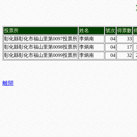
投票所
姓名
號次
得票數
彰化縣彰化市福山里第0097投票所
李炳南
04
33
彰化縣彰化市福山里第0098投票所
李炳南
04
17
彰化縣彰化市福山里第0099投票所
李炳南
04
32
離開