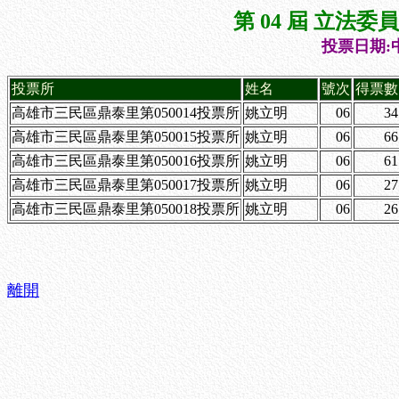
第 04 屆 立法
投票日期:中
投票所
姓名
號次
得票數
高雄市三民區鼎泰里第050014投票所
姚立明
06
34
高雄市三民區鼎泰里第050015投票所
姚立明
06
66
高雄市三民區鼎泰里第050016投票所
姚立明
06
61
高雄市三民區鼎泰里第050017投票所
姚立明
06
27
高雄市三民區鼎泰里第050018投票所
姚立明
06
26
離開