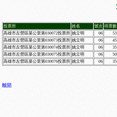
投票所
姓名
號次
得票數
高雄市左營區菜公里第030072投票所
姚立明
06
53
高雄市左營區菜公里第030073投票所
姚立明
06
45
高雄市左營區菜公里第030074投票所
姚立明
06
35
高雄市左營區菜公里第030075投票所
姚立明
06
50
高雄市左營區菜公里第030076投票所
姚立明
06
35
離開