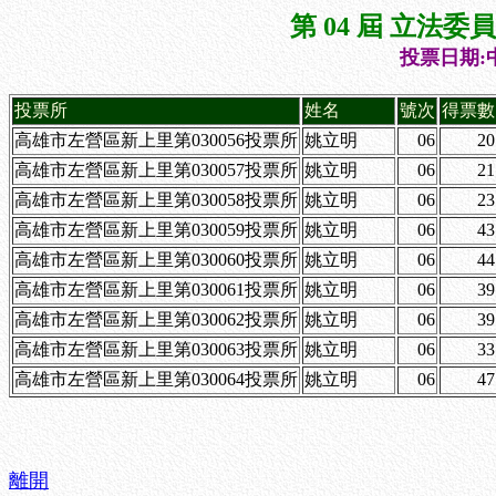
第 04 屆 立法
投票日期:中
投票所
姓名
號次
得票數
高雄市左營區新上里第030056投票所
姚立明
06
20
高雄市左營區新上里第030057投票所
姚立明
06
21
高雄市左營區新上里第030058投票所
姚立明
06
23
高雄市左營區新上里第030059投票所
姚立明
06
43
高雄市左營區新上里第030060投票所
姚立明
06
44
高雄市左營區新上里第030061投票所
姚立明
06
39
高雄市左營區新上里第030062投票所
姚立明
06
39
高雄市左營區新上里第030063投票所
姚立明
06
33
高雄市左營區新上里第030064投票所
姚立明
06
47
離開