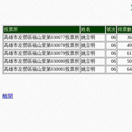
投票所
姓名
號次
得票數
高雄市左營區福山里第030077投票所
姚立明
06
36
高雄市左營區福山里第030078投票所
姚立明
06
49
高雄市左營區福山里第030079投票所
姚立明
06
61
高雄市左營區福山里第030080投票所
姚立明
06
50
高雄市左營區福山里第030081投票所
姚立明
06
64
離開