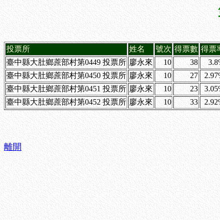
投票所
姓名
號次
得票數
得票
臺中縣大肚鄉蔗部村第0449 投票所
廖永來
10
38
3.
臺中縣大肚鄉蔗部村第0450 投票所
廖永來
10
27
2.9
臺中縣大肚鄉蔗部村第0451 投票所
廖永來
10
23
3.0
臺中縣大肚鄉蔗部村第0452 投票所
廖永來
10
33
2.9
離開