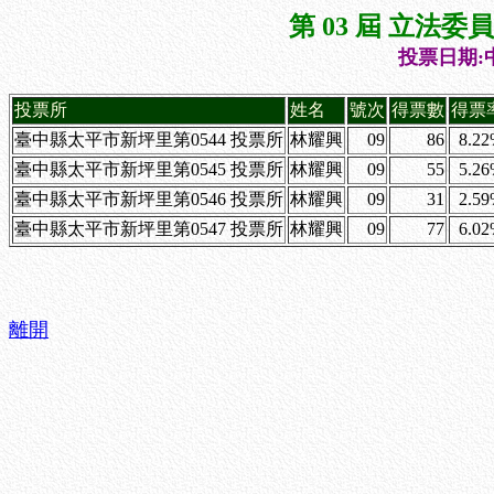
第 03 屆 立法
投票日期:中
投票所
姓名
號次
得票數
得票
臺中縣太平市新坪里第0544 投票所
林耀興
09
86
8.2
臺中縣太平市新坪里第0545 投票所
林耀興
09
55
5.2
臺中縣太平市新坪里第0546 投票所
林耀興
09
31
2.5
臺中縣太平市新坪里第0547 投票所
林耀興
09
77
6.0
離開