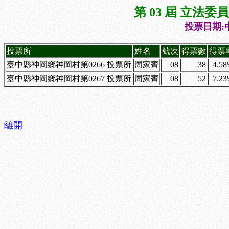
第 03 屆 立法
投票日期:中
投票所
姓名
號次
得票數
得票
臺中縣神岡鄉神岡村第0266 投票所
周家齊
08
38
4.5
臺中縣神岡鄉神岡村第0267 投票所
周家齊
08
52
7.2
離開