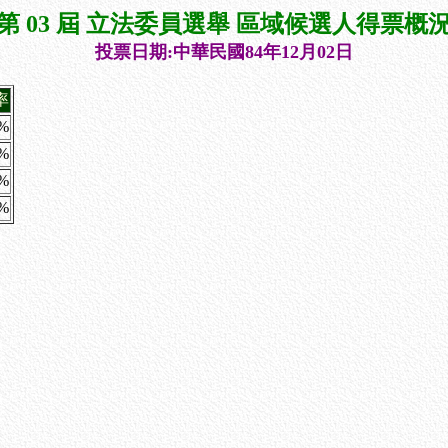
第 03 屆 立法委員選舉 區域候選人得票概
投票日期:中華民國84年12月02日
率
9%
5%
6%
8%