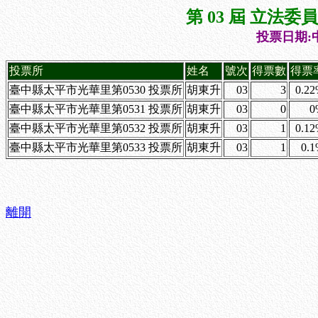
第 03 屆 立法
投票日期:中
投票所
姓名
號次
得票數
得票
臺中縣太平市光華里第0530 投票所
胡東升
03
3
0.2
臺中縣太平市光華里第0531 投票所
胡東升
03
0
0
臺中縣太平市光華里第0532 投票所
胡東升
03
1
0.1
臺中縣太平市光華里第0533 投票所
胡東升
03
1
0.
離開