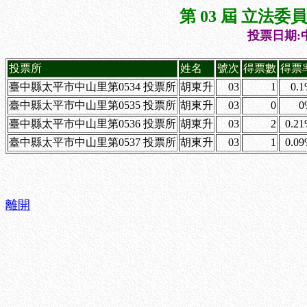
第 03 屆 立法
投票日期:中
投票所
姓名
號次
得票數
得票
臺中縣太平市中山里第0534 投票所
胡東升
03
1
0.
臺中縣太平市中山里第0535 投票所
胡東升
03
0
0
臺中縣太平市中山里第0536 投票所
胡東升
03
2
0.2
臺中縣太平市中山里第0537 投票所
胡東升
03
1
0.0
離開