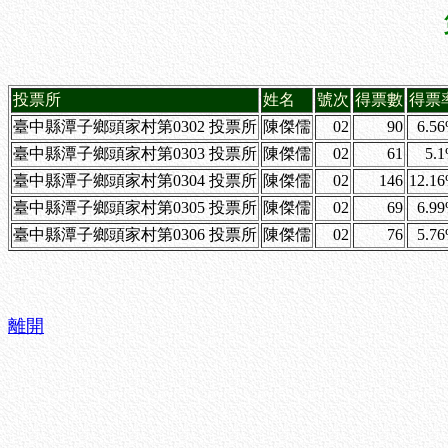
投票所
姓名
號次
得票數
得票
臺中縣潭子鄉頭家村第0302 投票所
陳傑儒
02
90
6.5
臺中縣潭子鄉頭家村第0303 投票所
陳傑儒
02
61
5.
臺中縣潭子鄉頭家村第0304 投票所
陳傑儒
02
146
12.1
臺中縣潭子鄉頭家村第0305 投票所
陳傑儒
02
69
6.9
臺中縣潭子鄉頭家村第0306 投票所
陳傑儒
02
76
5.7
離開