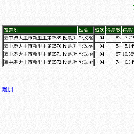
投票所
姓名
號次
得票數
得票
臺中縣大里市新里里第0569 投票所
郭政權
04
83
7.7
臺中縣大里市新里里第0570 投票所
郭政權
04
54
5.1
臺中縣大里市新里里第0571 投票所
郭政權
04
87
10.5
臺中縣大里市新里里第0572 投票所
郭政權
04
74
6.3
離開