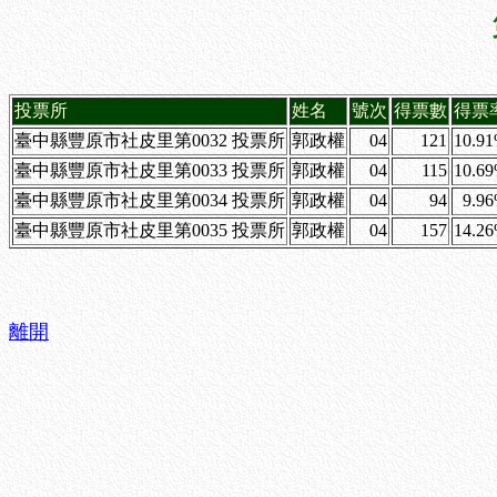
投票所
姓名
號次
得票數
得票
臺中縣豐原市社皮里第0032 投票所
郭政權
04
121
10.9
臺中縣豐原市社皮里第0033 投票所
郭政權
04
115
10.6
臺中縣豐原市社皮里第0034 投票所
郭政權
04
94
9.9
臺中縣豐原市社皮里第0035 投票所
郭政權
04
157
14.2
離開