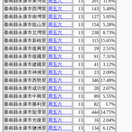
臺南縣永康市東灣里
周五六
13
201
11.6%
臺南縣永康市西灣里
周五六
13
143
5.49%
臺南縣永康市南灣里
周五六
13
127
5.95%
臺南縣永康市崑山里
周五六
13
154
5.28%
臺南縣永康市北灣里
周五六
13
238
8.73%
臺南縣永康市新樹里
周五六
13
115
15.65%
臺南縣永康市復興里
周五六
13
29
2.51%
臺南縣永康市復國里
周五六
13
91
7.31%
臺南縣永康市建國里
周五六
13
41
3.12%
臺南縣永康市神洲里
周五六
13
23
2.09%
臺南縣永康市西勢里
周五六
13
346
17.49%
臺南縣永康市成功里
周五六
13
28
2.07%
臺南縣永康市中興里
周五六
13
89
5.55%
臺南縣永康市勝利里
周五六
13
82
3.7%
臺南縣永康市龍潭里
周五六
13
444
14.75%
臺南縣永康市光復里
周五六
13
16
2.04%
臺南縣永康市鹽洲里
周五六
13
134
6.12%