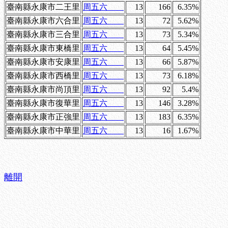
臺南縣永康市二王里
周五六
13
166
6.35%
臺南縣永康市六合里
周五六
13
72
5.62%
臺南縣永康市三合里
周五六
13
73
5.34%
臺南縣永康市東橋里
周五六
13
64
5.45%
臺南縣永康市安康里
周五六
13
66
5.87%
臺南縣永康市西橋里
周五六
13
73
6.18%
臺南縣永康市尚頂里
周五六
13
92
5.4%
臺南縣永康市復華里
周五六
13
146
3.28%
臺南縣永康市正強里
周五六
13
183
6.35%
臺南縣永康市中華里
周五六
13
16
1.67%
離開