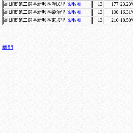
高雄市第二選區新興區漢民里
梁牧養
13
177
23.23
高雄市第二選區新興區榮治里
梁牧養
13
108
16.31
高雄市第二選區新興區東坡里
梁牧養
13
210
18.58
離開