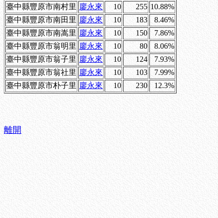
臺中縣豐原市南村里
廖永來
10
255
10.88%
臺中縣豐原市南田里
廖永來
10
183
8.46%
臺中縣豐原市南嵩里
廖永來
10
150
7.86%
臺中縣豐原市翁明里
廖永來
10
80
8.06%
臺中縣豐原市翁子里
廖永來
10
124
7.93%
臺中縣豐原市翁社里
廖永來
10
103
7.99%
臺中縣豐原市朴子里
廖永來
10
230
12.3%
離開