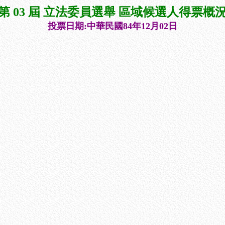
第 03 屆 立法委員選舉 區域候選人得票概
投票日期:中華民國84年12月02日