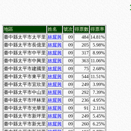
地區
姓名
號次
得票數
得票率
臺中縣太平市太平里
林耀興
09
484
14.81%
臺中縣太平市長億里
林耀興
09
205
5.98%
臺中縣太平市中平里
林耀興
09
317
8.99%
臺中縣太平市中興里
林耀興
09
363
11.06%
臺中縣太平市建國里
林耀興
09
75
2.68%
臺中縣太平市東平里
林耀興
09
544
11.51%
臺中縣太平市宜欣里
林耀興
09
249
3.99%
臺中縣太平市中山里
林耀興
09
292
7.39%
臺中縣太平市坪林里
林耀興
09
236
4.95%
臺中縣太平市光華里
林耀興
09
91
2.11%
臺中縣太平市新坪里
林耀興
09
249
5.45%
臺中縣太平市新光里
林耀興
09
260
6.25%