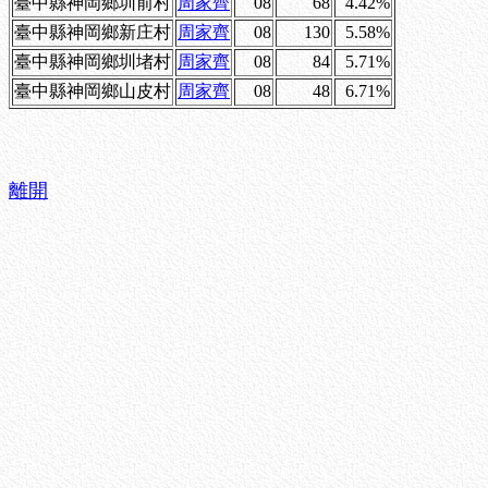
臺中縣神岡鄉圳前村
周家齊
08
68
4.42%
臺中縣神岡鄉新庄村
周家齊
08
130
5.58%
臺中縣神岡鄉圳堵村
周家齊
08
84
5.71%
臺中縣神岡鄉山皮村
周家齊
08
48
6.71%
離開