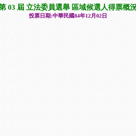
第 03 屆 立法委員選舉 區域候選人得票概
投票日期:中華民國84年12月02日