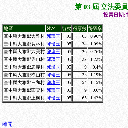
第 03 屆 立法
投票日期:中
地區
姓名
號次
得票數
得票率
臺中縣大雅鄉大雅村
邱瓊玉
05
63
0.96%
臺中縣大雅鄉員林村
邱瓊玉
05
34
1.09%
臺中縣大雅鄉六寶村
邱瓊玉
05
26
0.76%
臺中縣大雅鄉秀山村
邱瓊玉
05
22
1.22%
臺中縣大雅鄉忠義村
邱瓊玉
05
9
0.4%
臺中縣大雅鄉橫山村
邱瓊玉
05
23
1.19%
臺中縣大雅鄉三和村
邱瓊玉
05
54
1.15%
臺中縣大雅鄉西寶村
邱瓊玉
05
9
0.6%
臺中縣大雅鄉上楓村
邱瓊玉
05
65
1.42%
離開