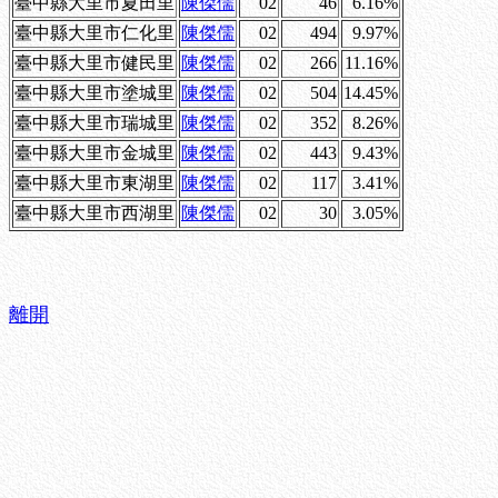
臺中縣大里市夏田里
陳傑儒
02
46
6.16%
臺中縣大里市仁化里
陳傑儒
02
494
9.97%
臺中縣大里市健民里
陳傑儒
02
266
11.16%
臺中縣大里市塗城里
陳傑儒
02
504
14.45%
臺中縣大里市瑞城里
陳傑儒
02
352
8.26%
臺中縣大里市金城里
陳傑儒
02
443
9.43%
臺中縣大里市東湖里
陳傑儒
02
117
3.41%
臺中縣大里市西湖里
陳傑儒
02
30
3.05%
離開