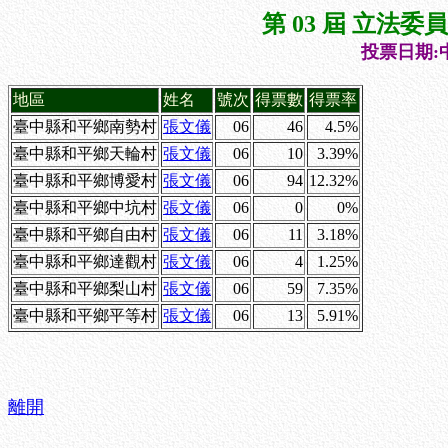
第 03 屆 立法
投票日期:中
地區
姓名
號次
得票數
得票率
臺中縣和平鄉南勢村
張文儀
06
46
4.5%
臺中縣和平鄉天輪村
張文儀
06
10
3.39%
臺中縣和平鄉博愛村
張文儀
06
94
12.32%
臺中縣和平鄉中坑村
張文儀
06
0
0%
臺中縣和平鄉自由村
張文儀
06
11
3.18%
臺中縣和平鄉達觀村
張文儀
06
4
1.25%
臺中縣和平鄉梨山村
張文儀
06
59
7.35%
臺中縣和平鄉平等村
張文儀
06
13
5.91%
離開