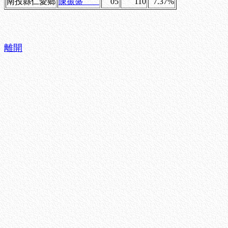
南投縣仁愛鄉
陳振盛
05
110
7.37%
離開