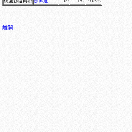
桃園縣復興鄉
徐鴻進
09
152
9.05%
離開