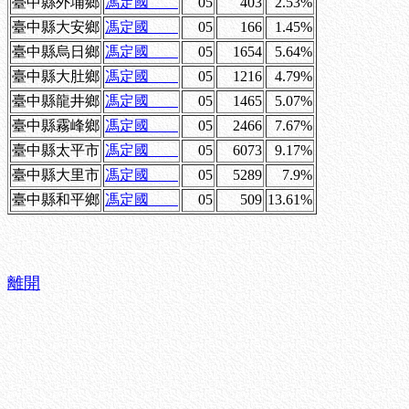
臺中縣外埔鄉
馮定國
05
403
2.53%
臺中縣大安鄉
馮定國
05
166
1.45%
臺中縣烏日鄉
馮定國
05
1654
5.64%
臺中縣大肚鄉
馮定國
05
1216
4.79%
臺中縣龍井鄉
馮定國
05
1465
5.07%
臺中縣霧峰鄉
馮定國
05
2466
7.67%
臺中縣太平市
馮定國
05
6073
9.17%
臺中縣大里市
馮定國
05
5289
7.9%
臺中縣和平鄉
馮定國
05
509
13.61%
離開