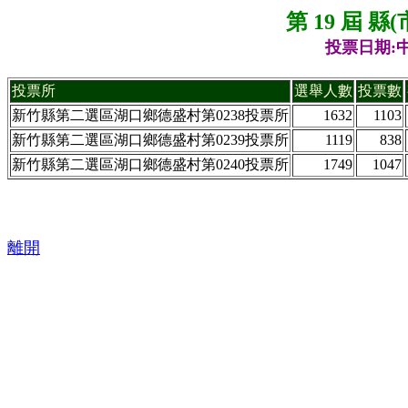
第 19 屆 
投票日期:中
投票所
選舉人數
投票數
新竹縣第二選區湖口鄉德盛村第0238投票所
1632
1103
新竹縣第二選區湖口鄉德盛村第0239投票所
1119
838
新竹縣第二選區湖口鄉德盛村第0240投票所
1749
1047
離開