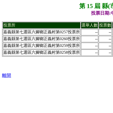
第 15 屆 
投票日期:中
投票所
選舉人數
投票數
嘉義縣第七選區六腳鄉正義村第0257投票所
--
--
嘉義縣第七選區六腳鄉正義村第0260投票所
--
--
嘉義縣第七選區六腳鄉正義村第0259投票所
--
--
嘉義縣第七選區六腳鄉正義村第0258投票所
--
--
離開