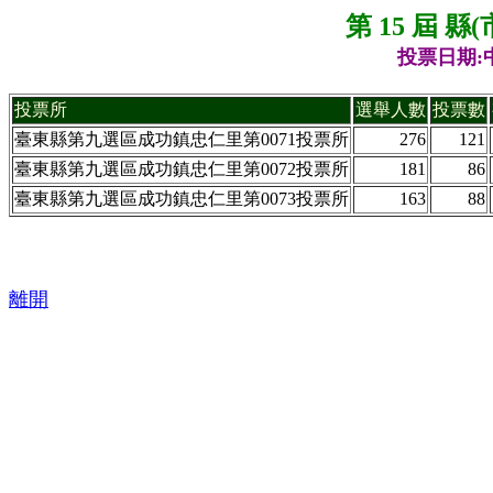
第 15 屆 
投票日期:中
投票所
選舉人數
投票數
臺東縣第九選區成功鎮忠仁里第0071投票所
276
121
臺東縣第九選區成功鎮忠仁里第0072投票所
181
86
臺東縣第九選區成功鎮忠仁里第0073投票所
163
88
離開