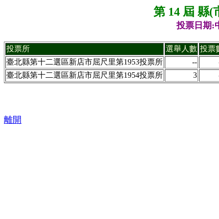
第 14 屆 
投票日期:中
投票所
選舉人數
投票
臺北縣第十二選區新店市屈尺里第1953投票所
--
臺北縣第十二選區新店市屈尺里第1954投票所
3
離開