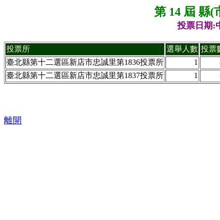
第 14 屆 
投票日期:中
投票所
選舉人數
投票
臺北縣第十二選區新店市忠誠里第1836投票所
1
臺北縣第十二選區新店市忠誠里第1837投票所
1
離開