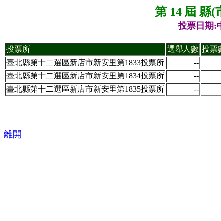
第 14 屆 
投票日期:中
投票所
選舉人數
投票
臺北縣第十二選區新店市新安里第1833投票所
--
臺北縣第十二選區新店市新安里第1834投票所
--
臺北縣第十二選區新店市新安里第1835投票所
--
離開