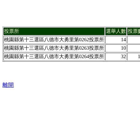
投票所
選舉人數
投票
桃園縣第十三選區八德市大勇里第0262投票所
14
桃園縣第十三選區八德市大勇里第0263投票所
10
桃園縣第十三選區八德市大勇里第0264投票所
32
離開