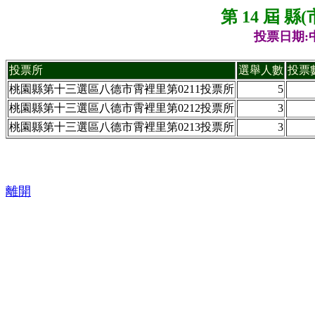
第 14 屆 
投票日期:中
投票所
選舉人數
投票
桃園縣第十三選區八德市霄裡里第0211投票所
5
桃園縣第十三選區八德市霄裡里第0212投票所
3
桃園縣第十三選區八德市霄裡里第0213投票所
3
離開