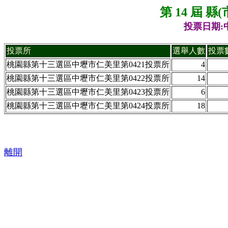
第 14 屆 
投票日期:中
投票所
選舉人數
投票
桃園縣第十三選區中壢市仁美里第0421投票所
4
桃園縣第十三選區中壢市仁美里第0422投票所
14
桃園縣第十三選區中壢市仁美里第0423投票所
6
桃園縣第十三選區中壢市仁美里第0424投票所
18
離開