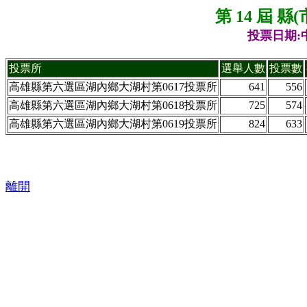
第 14 屆 
投票日期:中
投票所
選舉人數
投票數
高雄縣第六選區湖內鄉大湖村第0617投票所
641
556
高雄縣第六選區湖內鄉大湖村第0618投票所
725
574
高雄縣第六選區湖內鄉大湖村第0619投票所
824
633
離開