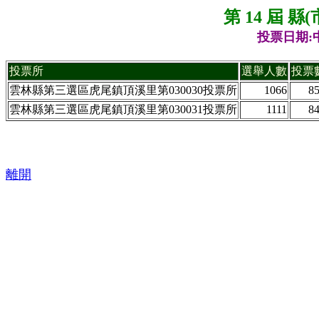
第 14 屆 
投票日期:中
投票所
選舉人數
投票
雲林縣第三選區虎尾鎮頂溪里第030030投票所
1066
8
雲林縣第三選區虎尾鎮頂溪里第030031投票所
1111
8
離開