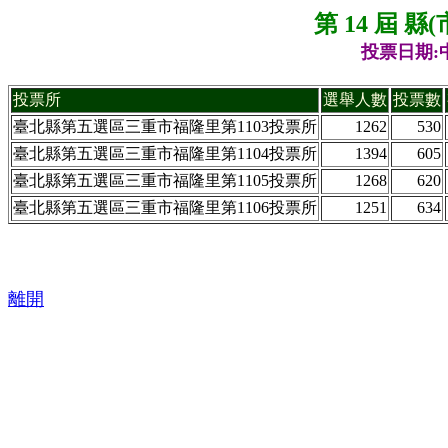
第 14 屆 
投票日期:中
投票所
選舉人數
投票數
臺北縣第五選區三重市福隆里第1103投票所
1262
530
臺北縣第五選區三重市福隆里第1104投票所
1394
605
臺北縣第五選區三重市福隆里第1105投票所
1268
620
臺北縣第五選區三重市福隆里第1106投票所
1251
634
離開