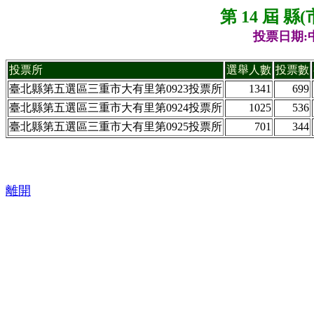
第 14 屆 
投票日期:中
投票所
選舉人數
投票數
臺北縣第五選區三重市大有里第0923投票所
1341
699
臺北縣第五選區三重市大有里第0924投票所
1025
536
臺北縣第五選區三重市大有里第0925投票所
701
344
離開