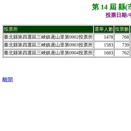
第 14 屆 
投票日期:中
投票所
選舉人數
投票數
臺北縣第四選區三峽鎮鳶山里第0902投票所
1478
768
臺北縣第四選區三峽鎮鳶山里第0903投票所
1583
739
臺北縣第四選區三峽鎮鳶山里第0904投票所
1683
762
離開