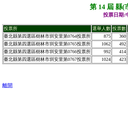
第 14 屆 
投票日期:中
投票所
選舉人數
投票數
臺北縣第四選區樹林市圳安里第0764投票所
875
360
臺北縣第四選區樹林市圳安里第0765投票所
1062
492
臺北縣第四選區樹林市圳安里第0766投票所
992
414
臺北縣第四選區樹林市圳安里第0767投票所
1024
423
離開