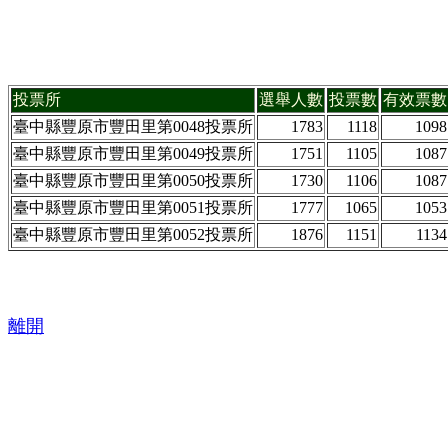
投票所
選舉人數
投票數
有效票數
臺中縣豐原市豐田里第0048投票所
1783
1118
1098
臺中縣豐原市豐田里第0049投票所
1751
1105
1087
臺中縣豐原市豐田里第0050投票所
1730
1106
1087
臺中縣豐原市豐田里第0051投票所
1777
1065
1053
臺中縣豐原市豐田里第0052投票所
1876
1151
1134
離開