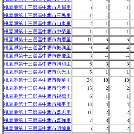
桃園縣第十三選區中壢市月眉里
5
1
1
桃園縣第十三選區中壢市三民里
1
--
--
桃園縣第十三選區中壢市山東里
2
1
1
桃園縣第十三選區中壢市中榮里
1
1
1
桃園縣第十三選區中壢市內厝里
11
5
5
桃園縣第十三選區中壢市振興里
9
4
4
桃園縣第十三選區中壢市普慶里
3
--
--
桃園縣第十三選區中壢市興和里
6
3
3
桃園縣第十三選區中壢市永光里
5
1
1
桃園縣第十三選區中壢市復華里
34
18
18
桃園縣第十三選區中壢市忠孝里
15
2
2
桃園縣第十三選區中壢市福德里
6
1
1
桃園縣第十三選區中壢市和平里
13
4
4
桃園縣第十三選區中壢市普忠里
11
2
2
桃園縣第十三選區中壢市普強里
7
3
3
桃園縣第十三選區中壢市明德里
5
2
2