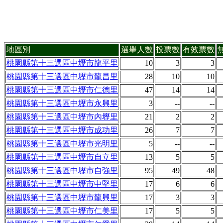
地區別
選舉人數
投票數
有效票數
桃園縣第十三選區中壢市龍平里
10
3
3
桃園縣第十三選區中壢市龍昌里
28
10
10
桃園縣第十三選區中壢市仁德里
47
14
14
桃園縣第十三選區中壢市永興里
3
--
--
桃園縣第十三選區中壢市內壢里
21
2
2
桃園縣第十三選區中壢市成功里
26
7
7
桃園縣第十三選區中壢市光明里
5
--
--
桃園縣第十三選區中壢市自立里
13
5
5
桃園縣第十三選區中壢市自強里
95
49
48
桃園縣第十三選區中壢市中堅里
17
6
6
桃園縣第十三選區中壢市龍興里
17
3
3
桃園縣第十三選區中壢市仁美里
17
5
5