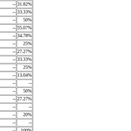
--
31.82%
--
33.33%
--
50%
--
55.07%
--
34.78%
--
25%
--
27.27%
--
33.33%
--
25%
--
13.04%
--
--
--
50%
--
27.27%
--
--
--
20%
--
--
--
100%