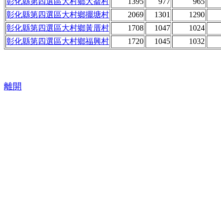
彰化縣第四選區大村鄉大崙村
1395
977
965
彰化縣第四選區大村鄉擺塘村
2069
1301
1290
彰化縣第四選區大村鄉黃厝村
1708
1047
1024
彰化縣第四選區大村鄉福興村
1720
1045
1032
離開