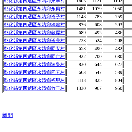
彰化縣第四選區永靖鄉東寧村
1603
1121
1102
彰化縣第四選區永靖鄉永興村
1481
1079
1050
彰化縣第四選區永靖鄉崙子村
1148
783
759
彰化縣第四選區永靖鄉獨鰲村
836
608
593
彰化縣第四選區永靖鄉敦厚村
689
495
486
彰化縣第四選區永靖鄉崙美村
723
524
508
彰化縣第四選區永靖鄉同安村
653
490
482
彰化縣第四選區永靖鄉同仁村
922
700
680
彰化縣第四選區永靖鄉湳墘村
830
644
627
彰化縣第四選區永靖鄉四芳村
663
547
539
彰化縣第四選區永靖鄉福興村
1118
825
804
彰化縣第四選區永靖鄉竹子村
1330
967
950
離開